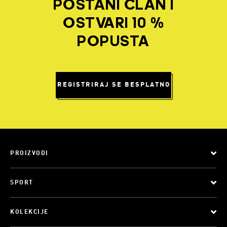
POSTANI ČLAN I
OSTVARI 10 %
POPUSTA
REGISTRIRAJ SE BESPLATNO
PROIZVODI
SPORT
KOLEKCIJE