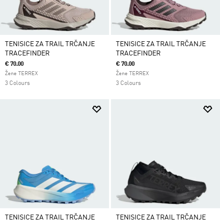
TENISICE ZA TRAIL TRČANJE
TENISICE ZA TRAIL TRČANJE
TRACEFINDER
TRACEFINDER
€ 70.00
€ 70.00
Žene TERREX
Žene TERREX
3 Colours
3 Colours
TENISICE ZA TRAIL TRČANJE
TENISICE ZA TRAIL TRČANJE