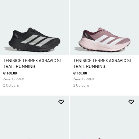
TENISICE TERREX AGRAVIC SL
TENISICE TERREX AGRAVIC SL
TRAIL RUNNING
TRAIL RUNNING
€ 160.00
€ 160.00
Žene TERREX
Žene TERREX
2 Colours
2 Colours