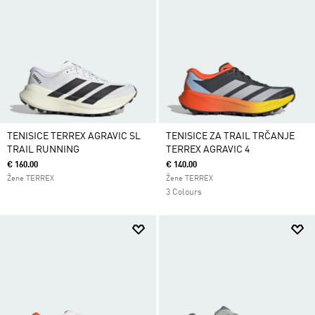
TENISICE TERREX AGRAVIC SL
TENISICE ZA TRAIL TRČANJE
TRAIL RUNNING
TERREX AGRAVIC 4
€ 160.00
€ 140.00
Žene TERREX
Žene TERREX
3 Colours