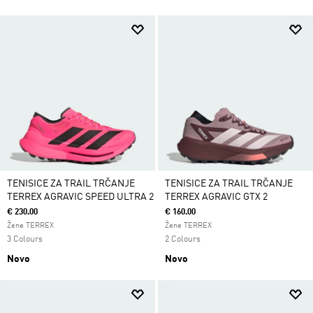
TENISICE ZA TRAIL TRČANJE
TENISICE ZA TRAIL TRČANJE
TERREX AGRAVIC SPEED ULTRA 2
TERREX AGRAVIC GTX 2
€ 230.00
€ 160.00
Žene TERREX
Žene TERREX
3 Colours
2 Colours
Novo
Novo