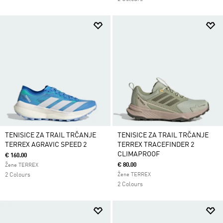
TENISICE ZA TRAIL TRČANJE
TENISICE ZA TRAIL TRČANJE
TERREX AGRAVIC SPEED 2
TERREX TRACEFINDER 2
CLIMAPROOF
€ 160.00
€ 80.00
Žene TERREX
2 Colours
Žene TERREX
2 Colours