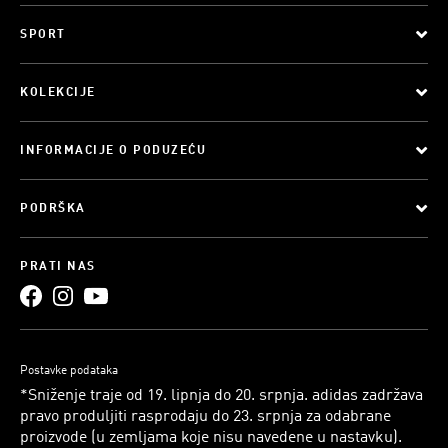
SPORT
KOLEKCIJE
INFORMACIJE O PODUZEĆU
PODRŠKA
PRATI NAS
Postavke podataka
*Sniženje traje od 19. lipnja do 20. srpnja. adidas zadržava
pravo produljiti rasprodaju do 23. srpnja za odabrane
proizvode (u zemljama koje nisu navedene u nastavku).