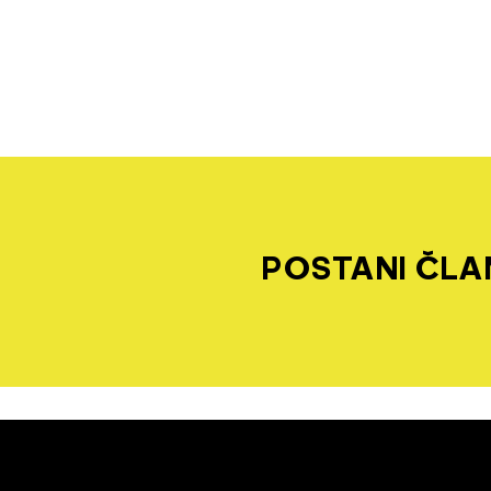
POSTANI ČLAN