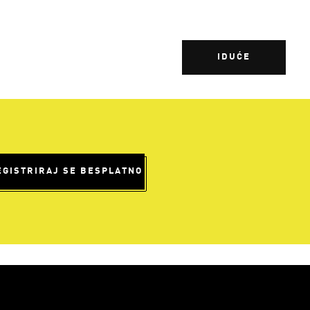
IDUĆE
EGISTRIRAJ SE BESPLATNO