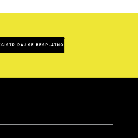
EGISTRIRAJ SE BESPLATNO