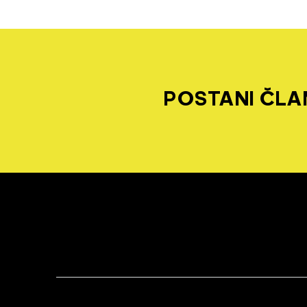
POSTANI ČLAN