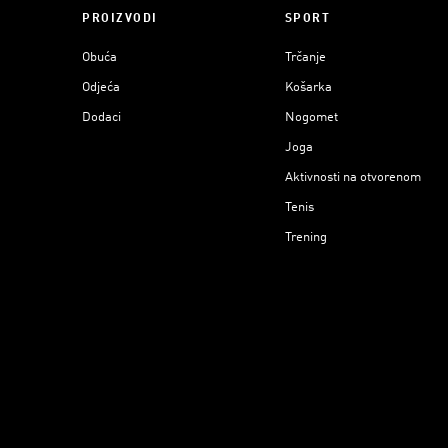
PROIZVODI
SPORT
Obuća
Trčanje
Odjeća
Košarka
Dodaci
Nogomet
Joga
Aktivnosti na otvorenom
Tenis
Trening