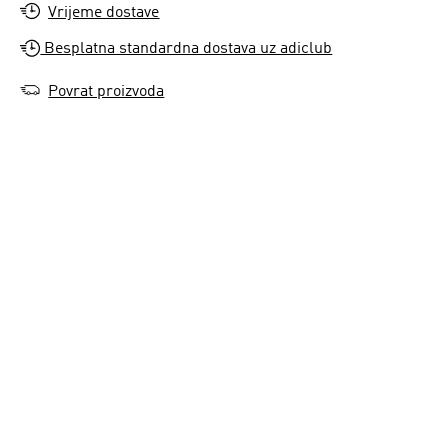
Vrijeme dostave
Besplatna standardna dostava uz adiclub
Povrat proizvoda