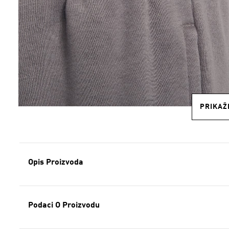
PRIKAŽI
Opis Proizvoda
Podaci O Proizvodu