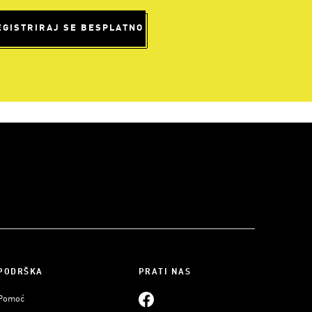
EGISTRIRAJ SE BESPLATNO
PODRŠKA
PRATI NAS
Pomoć