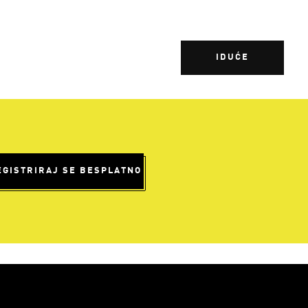
IDUĆE
EGISTRIRAJ SE BESPLATNO