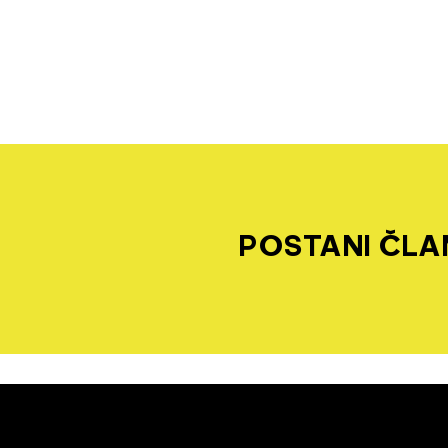
POSTANI ČLAN