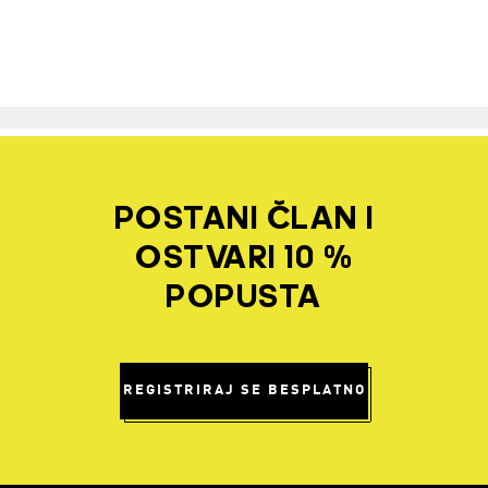
POSTANI ČLAN I
OSTVARI 10 %
POPUSTA
REGISTRIRAJ SE BESPLATNO