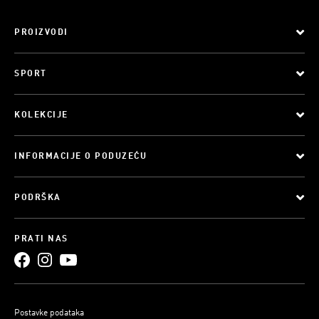
PROIZVODI
SPORT
KOLEKCIJE
INFORMACIJE O PODUZEĆU
PODRŠKA
PRATI NAS
Postavke podataka