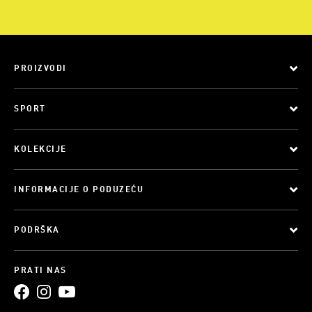
PROIZVODI
SPORT
KOLEKCIJE
INFORMACIJE O PODUZEĆU
PODRŠKA
PRATI NAS