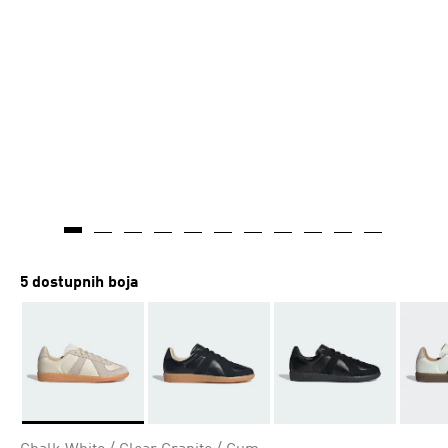
5 dostupnih boja
Da