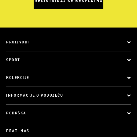
REGISTRIRAJ SE BESPLATNO
PROIZVODI
SPORT
KOLEKCIJE
INFORMACIJE O PODUZEĆU
PODRŠKA
PRATI NAS