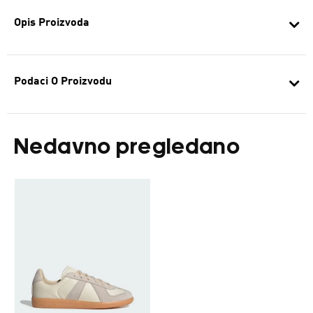
Opis Proizvoda
Podaci O Proizvodu
Nedavno pregledano