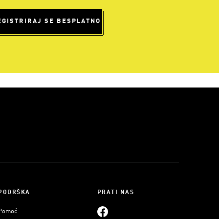
EGISTRIRAJ SE BESPLATNO
PODRŠKA
PRATI NAS
Pomoć