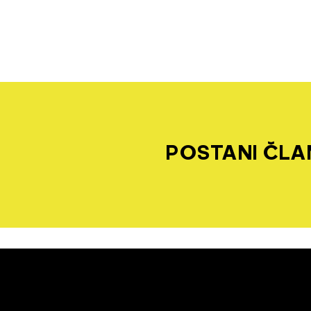
POSTANI ČLAN