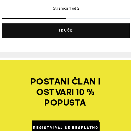
Stranica
1 od 2
IDUĆE
POSTANI ČLAN I
OSTVARI 10 %
POPUSTA
REGISTRIRAJ SE BESPLATNO