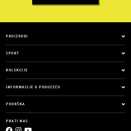
PROIZVODI
SPORT
KOLEKCIJE
INFORMACIJE O PODUZEĆU
PODRŠKA
PRATI NAS