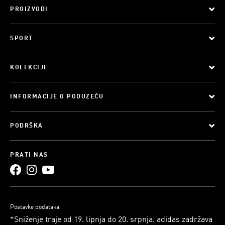
PROIZVODI
SPORT
KOLEKCIJE
INFORMACIJE O PODUZEĆU
PODRŠKA
PRATI NAS
Postavke podataka
*Sniženje traje od 19. lipnja do 20. srpnja. adidas zadržava