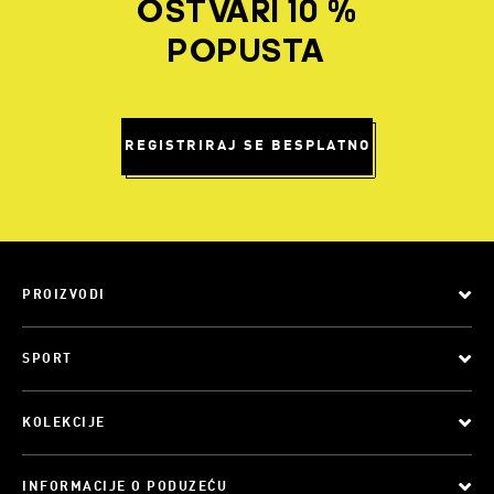
OSTVARI 10 %
POPUSTA
REGISTRIRAJ SE BESPLATNO
PROIZVODI
SPORT
KOLEKCIJE
INFORMACIJE O PODUZEĆU