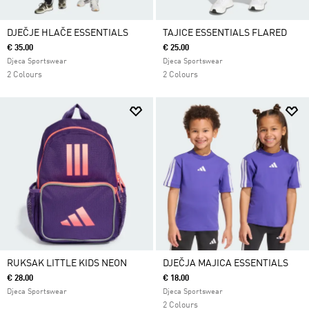
DJEČJE HLAČE ESSENTIALS
TAJICE ESSENTIALS FLARED
€ 35.00
€ 25.00
Djeca Sportswear
Djeca Sportswear
2 Colours
2 Colours
RUKSAK LITTLE KIDS NEON
DJEČJA MAJICA ESSENTIALS
€ 28.00
€ 18.00
Djeca Sportswear
Djeca Sportswear
2 Colours