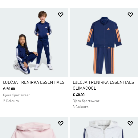
DJEČJA TRENIRKA ESSENTIALS
DJEČJA TRENIRKA ESSENTIALS
CLIMACOOL
€ 50.00
€ 40.00
Djeca Sportswear
2 Colours
Djeca Sportswear
3 Colours