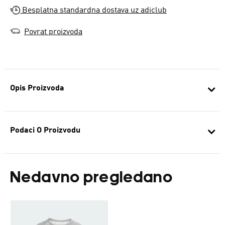
Besplatna standardna dostava uz adiclub
Povrat proizvoda
Opis Proizvoda
Podaci O Proizvodu
Nedavno pregledano