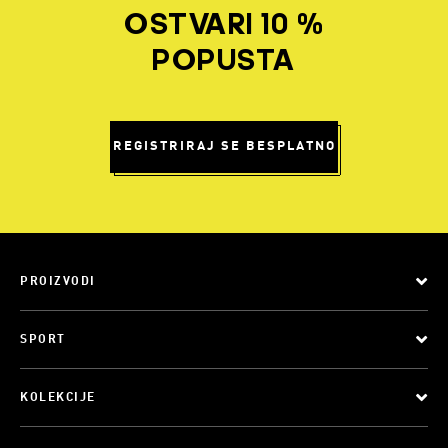
OSTVARI 10 %
POPUSTA
REGISTRIRAJ SE BESPLATNO
PROIZVODI
SPORT
KOLEKCIJE