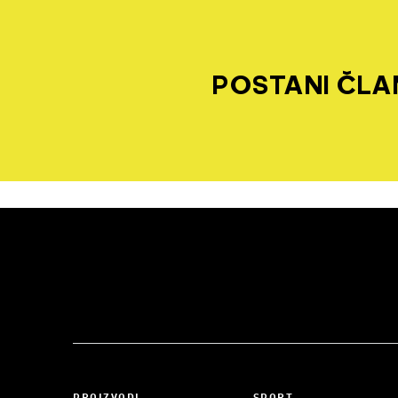
POSTANI ČLAN