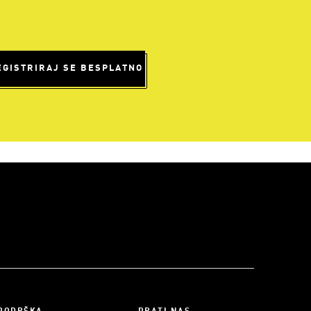
EGISTRIRAJ SE BESPLATNO