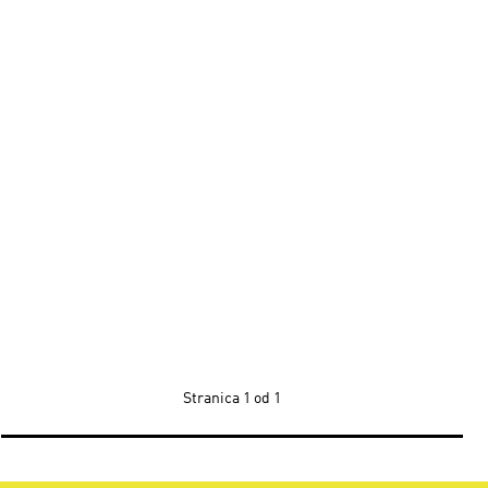
Stranica
1 od 1