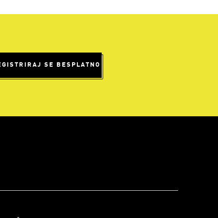
EGISTRIRAJ SE BESPLATNO