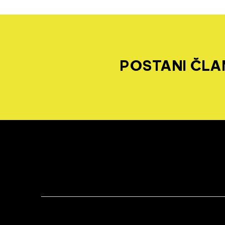
POSTANI ČLAN