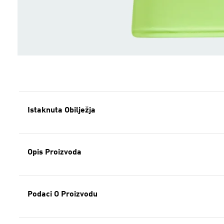
Istaknuta Obilježja
Opis Proizvoda
Podaci O Proizvodu