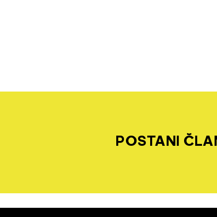
POSTANI ČLAN