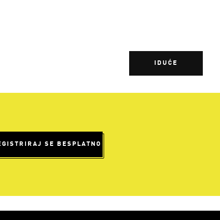
IDUĆE
EGISTRIRAJ SE BESPLATNO