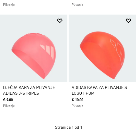
Plivanje
Plivanje
DJEČJA KAPA ZA PLIVANJE
ADIDAS KAPA ZA PLIVANJE S
ADIDAS 3-STRIPES
LOGOTIPOM
€ 9.00
€ 10.00
Plivanje
Plivanje
Stranica
1 od 1