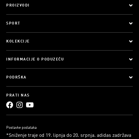
PROIZVODI
SPORT
KOLEKCIJE
INFORMACIJE O PODUZEĆU
PODRŠKA
PRATI NAS
Postavke podataka
*Sniženje traje od 19. lipnja do 20. srpnja. adidas zadržava