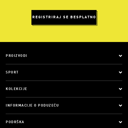
REGISTRIRAJ SE BESPLATNO
PROIZVODI
SPORT
KOLEKCIJE
INFORMACIJE O PODUZEĆU
PODRŠKA