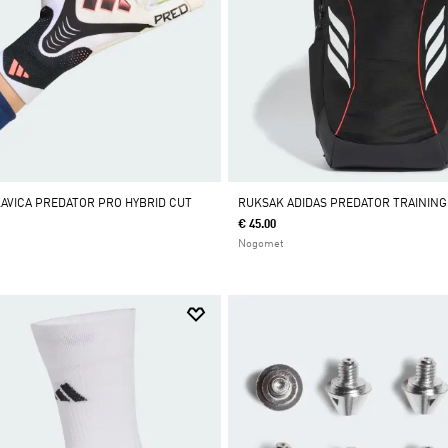
AVICA PREDATOR PRO HYBRID CUT
RUKSAK ADIDAS PREDATOR TRAININ
€ 45.00
Nogomet