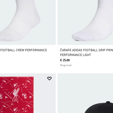
S FOOTBALL CREW PERFORMANCE
ČARAPE ADIDAS FOOTBALL GRIP PRI
PERFORMANCE LIGHT
€ 25.00
Nogomet