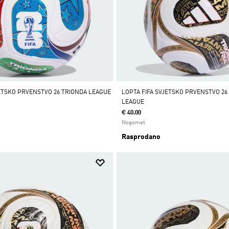
JETSKO PRVENSTVO 26 TRIONDA LEAGUE
LOPTA FIFA SVJETSKO PRVENSTVO 26
LEAGUE
€ 40.00
Nogomet
Rasprodano