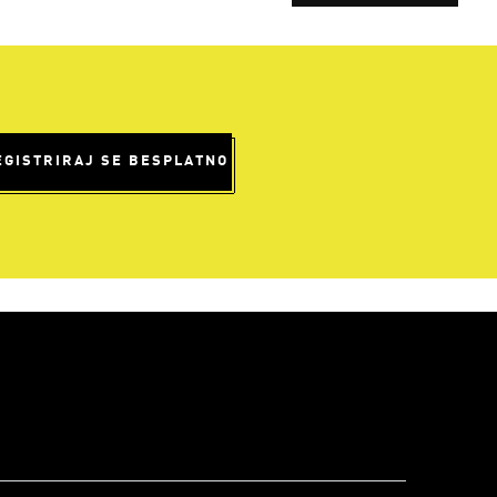
EGISTRIRAJ SE BESPLATNO