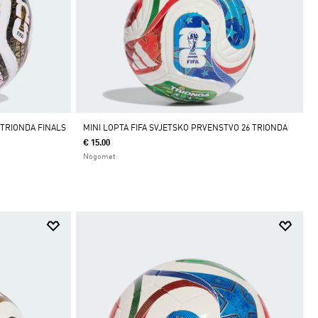
 TRIONDA FINALS
MINI LOPTA FIFA SVJETSKO PRVENSTVO 26 TRIONDA
€ 15.00
Nogomet