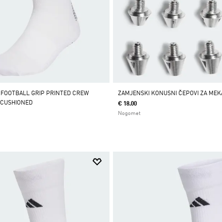
 FOOTBALL GRIP PRINTED CREW
ZAMJENSKI KONUSNI ČEPOVI ZA ME
CUSHIONED
€ 18.00
Nogomet