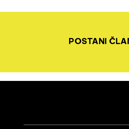
POSTANI ČLAN