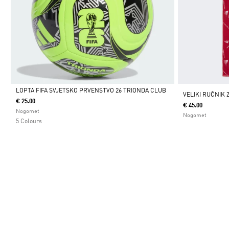
LOPTA FIFA SVJETSKO PRVENSTVO 26 TRIONDA CLUB
VELIKI RUČNIK 
€ 25.00
€ 45.00
Da
Nogomet
Nogomet
5 Colours