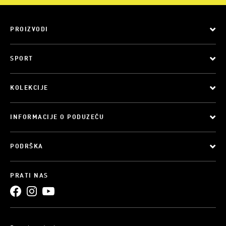
PROIZVODI
SPORT
KOLEKCIJE
INFORMACIJE O PODUZEĆU
PODRŠKA
PRATI NAS