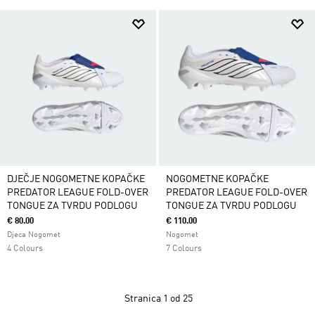
DJEČJE NOGOMETNE KOPAČKE
NOGOMETNE KOPAČKE
PREDATOR LEAGUE FOLD-OVER
PREDATOR LEAGUE FOLD-OVER
TONGUE ZA TVRDU PODLOGU
TONGUE ZA TVRDU PODLOGU
€ 80.00
€ 110.00
Djeca Nogomet
Nogomet
4 Colours
7 Colours
Stranica
1 od 25