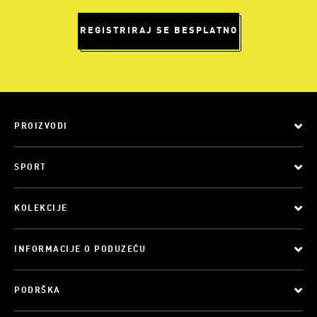
REGISTRIRAJ SE BESPLATNO
PROIZVODI
SPORT
KOLEKCIJE
INFORMACIJE O PODUZEĆU
PODRŠKA