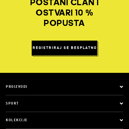
POSTANI ČLAN I
OSTVARI 10 %
POPUSTA
REGISTRIRAJ SE BESPLATNO
PROIZVODI
SPORT
KOLEKCIJE