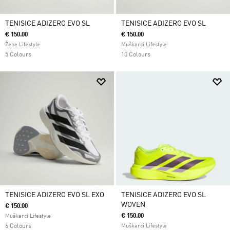
TENISICE ADIZERO EVO SL
TENISICE ADIZERO EVO SL
€ 150.00
€ 150.00
Žene Lifestyle
Muškarci Lifestyle
5 Colours
10 Colours
TENISICE ADIZERO EVO SL EXO
TENISICE ADIZERO EVO SL
WOVEN
€ 150.00
€ 150.00
Muškarci Lifestyle
6 Colours
Muškarci Lifestyle