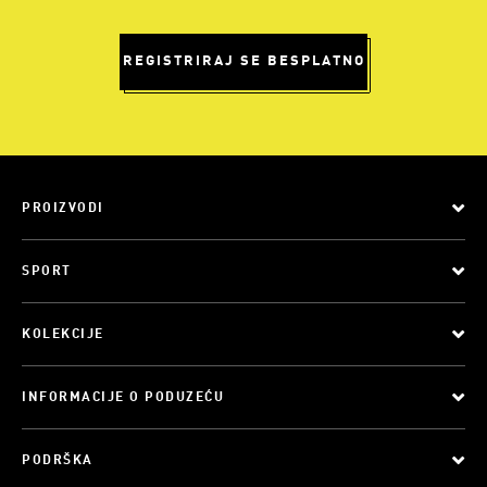
REGISTRIRAJ SE BESPLATNO
PROIZVODI
SPORT
KOLEKCIJE
INFORMACIJE O PODUZEĆU
PODRŠKA