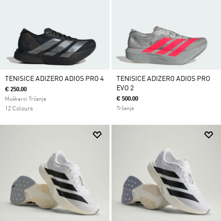
TENISICE ADIZERO ADIOS PRO 4
TENISICE ADIZERO ADIOS PRO
EVO 2
€ 250.00
€ 500.00
Muškarci Trčanje
12 Colours
Trčanje