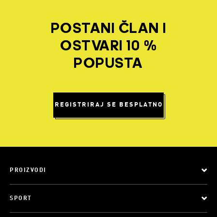
POSTANI ČLAN I
OSTVARI 10 %
POPUSTA
REGISTRIRAJ SE BESPLATNO
PROIZVODI
SPORT