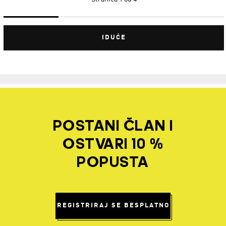
IDUĆE
POSTANI ČLAN I
OSTVARI 10 %
POPUSTA
REGISTRIRAJ SE BESPLATNO