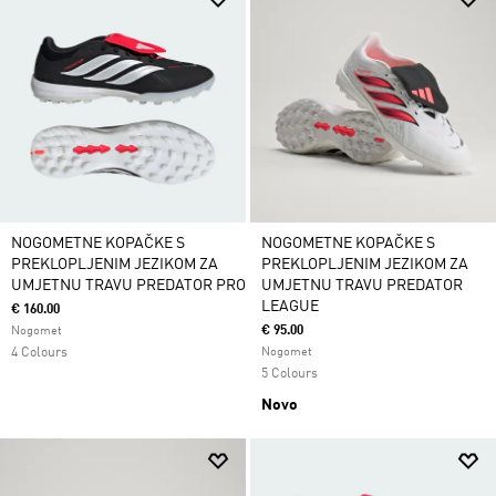
NOGOMETNE KOPAČKE S
NOGOMETNE KOPAČKE S
PREKLOPLJENIM JEZIKOM ZA
PREKLOPLJENIM JEZIKOM ZA
UMJETNU TRAVU PREDATOR PRO
UMJETNU TRAVU PREDATOR
LEAGUE
€ 160.00
€ 95.00
Nogomet
4 Colours
Nogomet
5 Colours
Novo