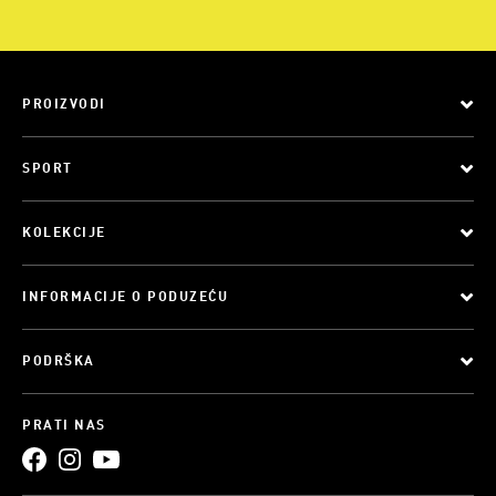
PROIZVODI
SPORT
KOLEKCIJE
INFORMACIJE O PODUZEĆU
PODRŠKA
PRATI NAS