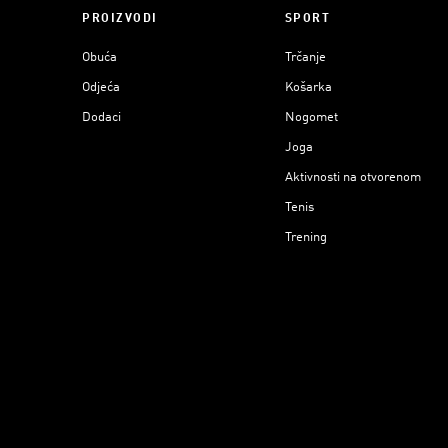
PROIZVODI
SPORT
Obuća
Trčanje
Odjeća
Košarka
Dodaci
Nogomet
Joga
Aktivnosti na otvorenom
Tenis
Trening