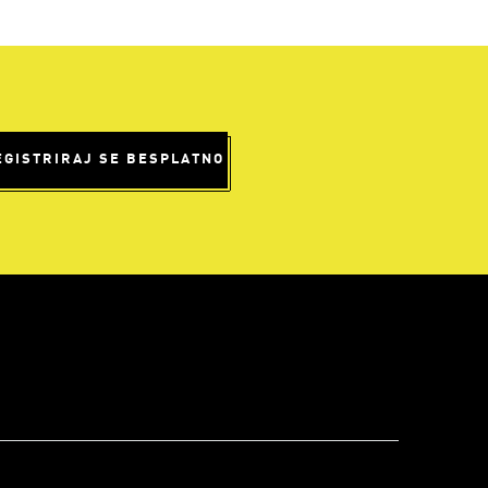
EGISTRIRAJ SE BESPLATNO