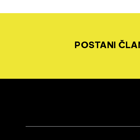
POSTANI ČLAN