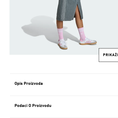
PRIKAŽI
Opis Proizvoda
Podaci O Proizvodu