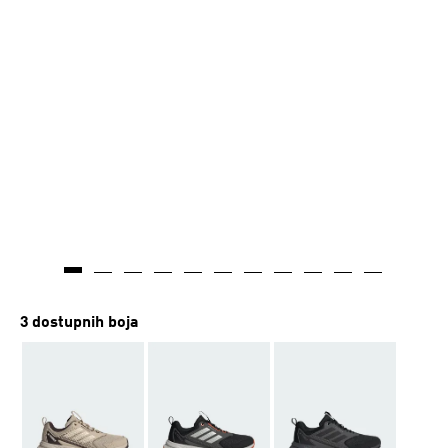
3 dostupnih boja