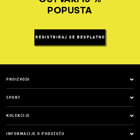
POPUSTA
REGISTRIRAJ SE BESPLATNO
PROIZVODI
SPORT
KOLEKCIJE
INFORMACIJE O PODUZEĆU