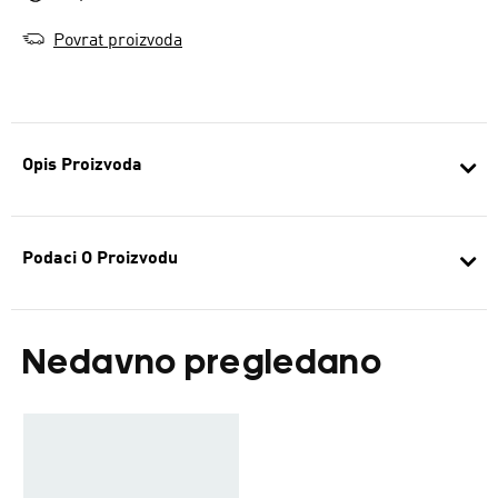
Povrat proizvoda
Opis Proizvoda
Podaci O Proizvodu
Nedavno pregledano