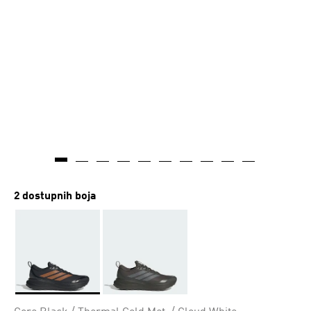
2 dostupnih boja
Da