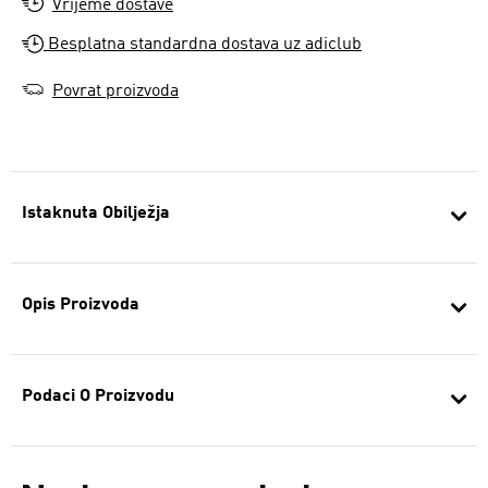
Vrijeme dostave
Besplatna standardna dostava uz adiclub
Povrat proizvoda
Istaknuta Obilježja
Opis Proizvoda
Podaci O Proizvodu