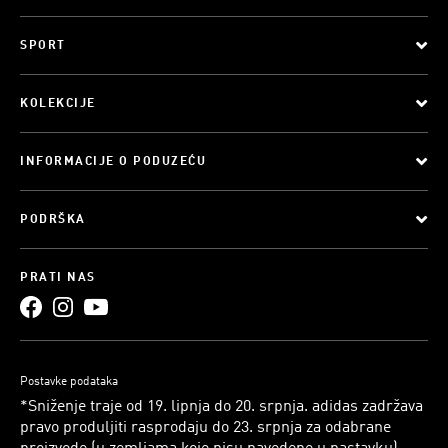
SPORT
KOLEKCIJE
INFORMACIJE O PODUZEĆU
PODRŠKA
PRATI NAS
Postavke podataka
*Sniženje traje od 19. lipnja do 20. srpnja. adidas zadržava
pravo produljiti rasprodaju do 23. srpnja za odabrane