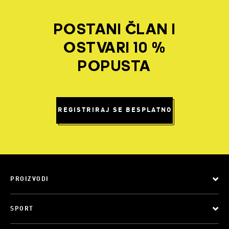
POSTANI ČLAN I
OSTVARI 10 %
POPUSTA
REGISTRIRAJ SE BESPLATNO
PROIZVODI
SPORT