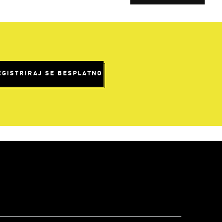
EGISTRIRAJ SE BESPLATNO