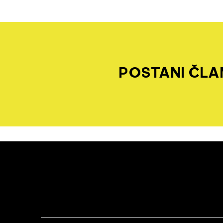
POSTANI ČLAN