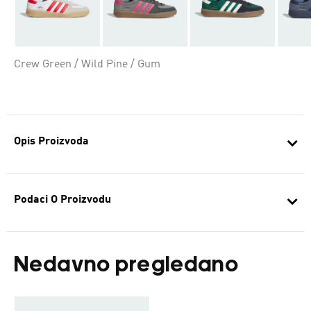
Crew Green / Wild Pine / Gum
Opis Proizvoda
Podaci O Proizvodu
Nedavno pregledano