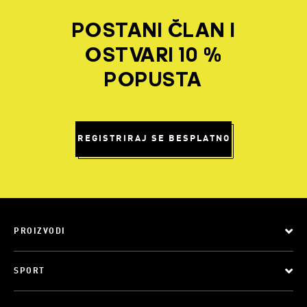
POSTANI ČLAN I
OSTVARI 10 %
POPUSTA
REGISTRIRAJ SE BESPLATNO
PROIZVODI
SPORT