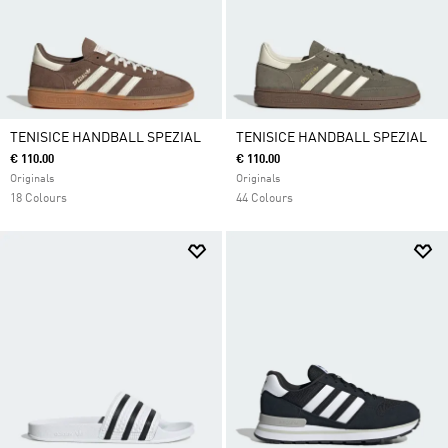
TENISICE HANDBALL SPEZIAL
TENISICE HANDBALL SPEZIAL
€ 110.00
€ 110.00
Originals
Originals
18 Colours
44 Colours