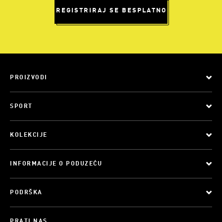
REGISTRIRAJ SE BESPLATNO
PROIZVODI
SPORT
KOLEKCIJE
INFORMACIJE O PODUZEĆU
PODRŠKA
PRATI NAS