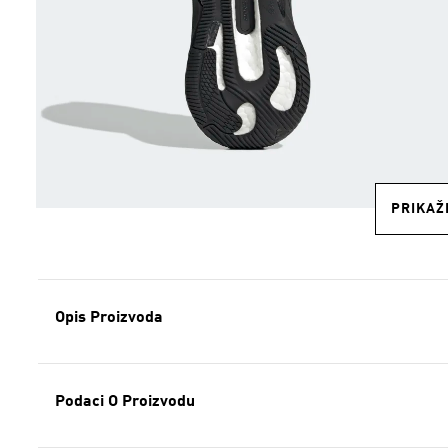
PRIKAŽI
Opis Proizvoda
Podaci O Proizvodu