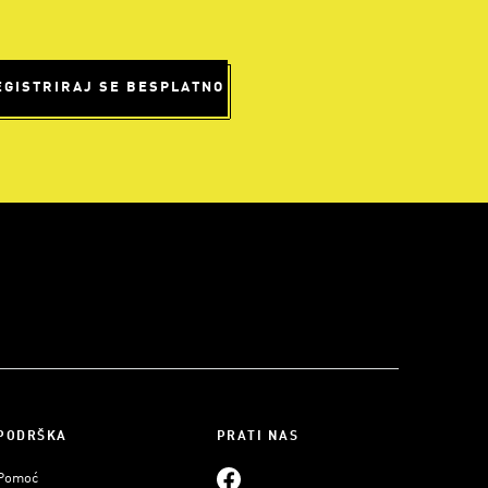
EGISTRIRAJ SE BESPLATNO
PODRŠKA
PRATI NAS
Pomoć