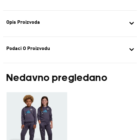
Opis Proizvoda
Podaci O Proizvodu
Nedavno pregledano