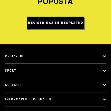
POPUSTA
REGISTRIRAJ SE BESPLATNO
PROIZVODI
SPORT
KOLEKCIJE
INFORMACIJE O PODUZEĆU