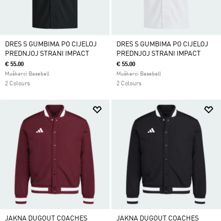
DRES S GUMBIMA PO CIJELOJ
DRES S GUMBIMA PO CIJELOJ
PREDNJOJ STRANI IMPACT
PREDNJOJ STRANI IMPACT
€ 55.00
€ 55.00
Muškarci Baseball
Muškarci Baseball
2 Colours
2 Colours
JAKNA DUGOUT COACHES
JAKNA DUGOUT COACHES