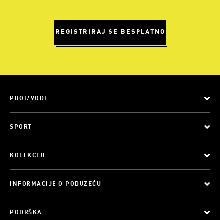
REGISTRIRAJ SE BESPLATNO
PROIZVODI
SPORT
KOLEKCIJE
INFORMACIJE O PODUZEĆU
PODRŠKA