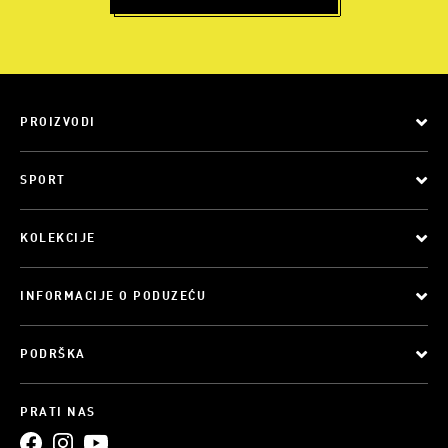
PROIZVODI
SPORT
KOLEKCIJE
INFORMACIJE O PODUZEĆU
PODRŠKA
PRATI NAS