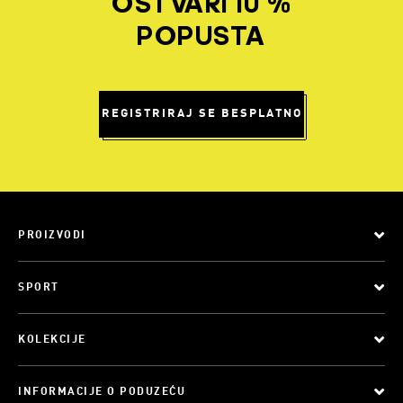
OSTVARI 10 %
POPUSTA
REGISTRIRAJ SE BESPLATNO
PROIZVODI
SPORT
KOLEKCIJE
INFORMACIJE O PODUZEĆU