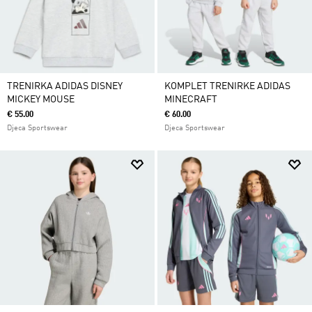
TRENIRKA ADIDAS DISNEY
KOMPLET TRENIRKE ADIDAS
MICKEY MOUSE
MINECRAFT
€ 55.00
€ 60.00
Djeca Sportswear
Djeca Sportswear