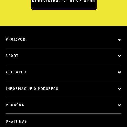
REGISTRIRAJ SE BESPLATNO
PROIZVODI
SPORT
KOLEKCIJE
INFORMACIJE O PODUZEĆU
PODRŠKA
PRATI NAS