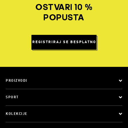
OSTVARI 10 %
POPUSTA
REGISTRIRAJ SE BESPLATNO
PROIZVODI
SPORT
KOLEKCIJE