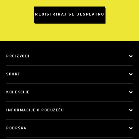
REGISTRIRAJ SE BESPLATNO
PROIZVODI
SPORT
KOLEKCIJE
INFORMACIJE O PODUZEĆU
PODRŠKA