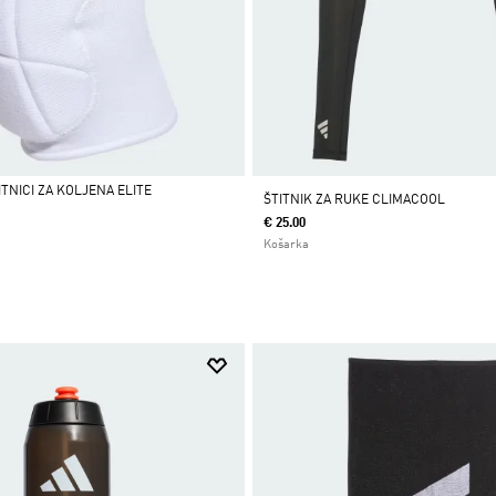
TNICI ZA KOLJENA ELITE
ŠTITNIK ZA RUKE CLIMACOOL
€ 25.00
Košarka