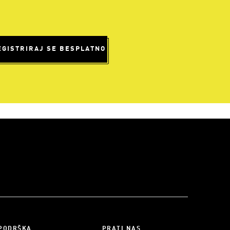
EGISTRIRAJ SE BESPLATNO
PODRŠKA
PRATI NAS