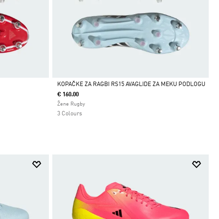
KOPAČKE ZA RAGBI RS15 AVAGLIDE ZA MEKU PODLOGU
€ 160.00
Da
Žene Rugby
3 Colours