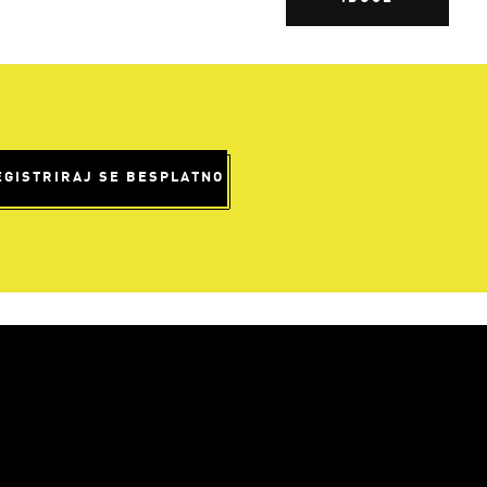
EGISTRIRAJ SE BESPLATNO