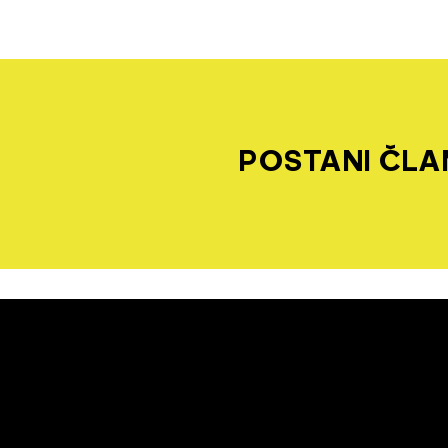
POSTANI ČLAN