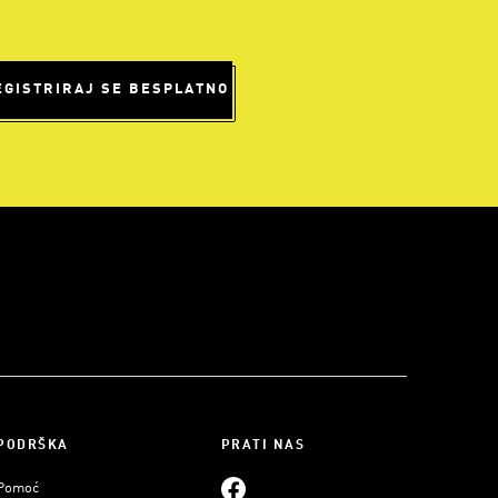
EGISTRIRAJ SE BESPLATNO
PODRŠKA
PRATI NAS
Pomoć