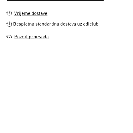
Vrijeme dostave
Besplatna standardna dostava uz adiclub
Povrat proizvoda