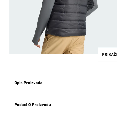
PRIKAŽI
Opis Proizvoda
Podaci O Proizvodu