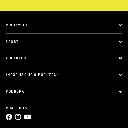
PROIZVODI
SPORT
KOLEKCIJE
INFORMACIJE O PODUZEĆU
PODRŠKA
PRATI NAS