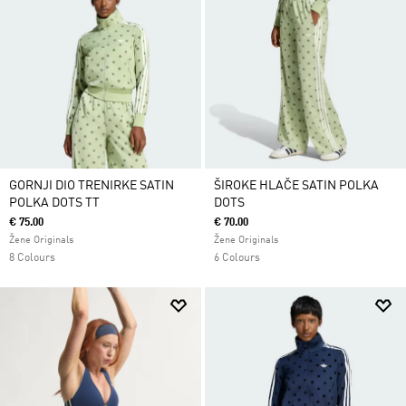
GORNJI DIO TRENIRKE SATIN
ŠIROKE HLAČE SATIN POLKA
POLKA DOTS TT
DOTS
€ 75.00
€ 70.00
Žene Originals
Žene Originals
8 Colours
6 Colours