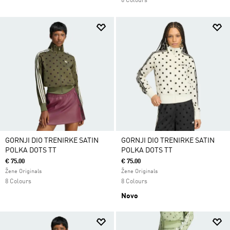
6 Colours
GORNJI DIO TRENIRKE SATIN
GORNJI DIO TRENIRKE SATIN
POLKA DOTS TT
POLKA DOTS TT
€ 75.00
€ 75.00
Žene Originals
Žene Originals
8 Colours
8 Colours
Novo